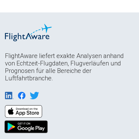
FlightAware liefert exakte Analysen anhand
von Echtzeit-Flugdaten, Flugverläufen und
Prognosen für alle Bereiche der
Luftfahrtbranche.