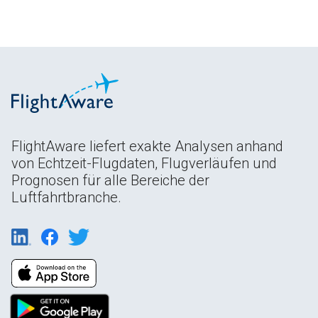
FlightAware liefert exakte Analysen anhand
von Echtzeit-Flugdaten, Flugverläufen und
Prognosen für alle Bereiche der
Luftfahrtbranche.