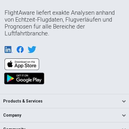
FlightAware liefert exakte Analysen anhand
von Echtzeit-Flugdaten, Flugverläufen und
Prognosen für alle Bereiche der
Luftfahrtbranche.
Products & Services
Company