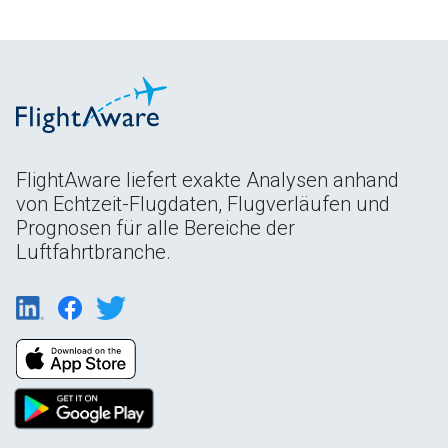
FlightAware liefert exakte Analysen anhand
von Echtzeit-Flugdaten, Flugverläufen und
Prognosen für alle Bereiche der
Luftfahrtbranche.