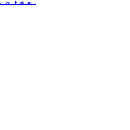
weiteren Funktionen