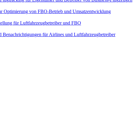
ur Optimierung von FBO-Betrieb und Umsatzentwicklung
tellung für Luftfahrzeugbetreiber und FBO
enachrichtigungen für Airlines und Luftfahrzeugbetreiber