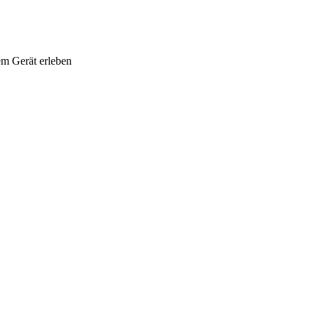
em Gerät erleben