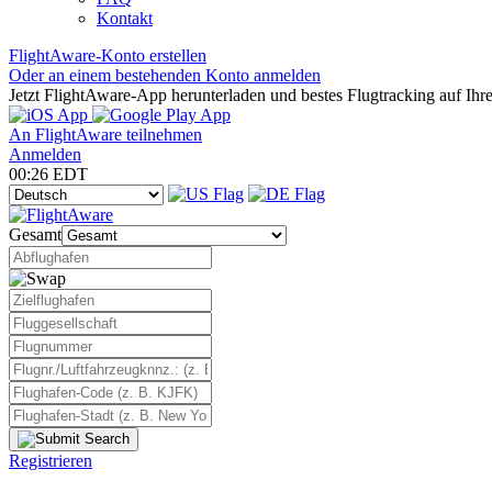
Kontakt
FlightAware-Konto erstellen
Oder an einem bestehenden Konto anmelden
Jetzt FlightAware-App herunterladen und bestes Flugtracking auf Ihr
An FlightAware teilnehmen
Anmelden
00:26 EDT
Gesamt
Registrieren