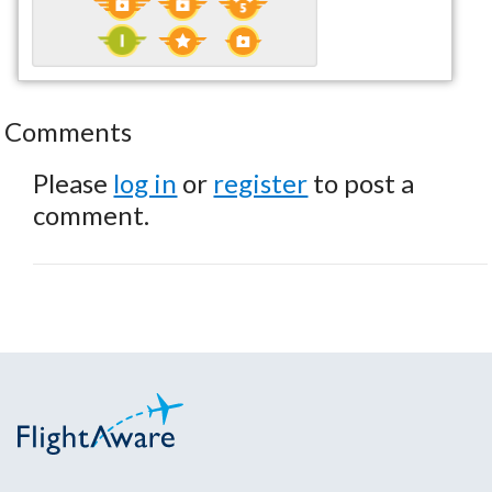
Comments
Please
log in
or
register
to post a
comment.