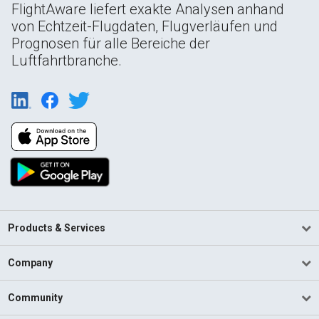
FlightAware liefert exakte Analysen anhand
von Echtzeit-Flugdaten, Flugverläufen und
Prognosen für alle Bereiche der
Luftfahrtbranche.
Products & Services
Company
Community