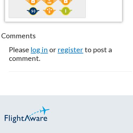
Comments
Please
log in
or
register
to post a
comment.