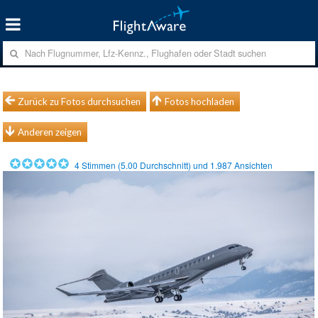
Zurück zu Fotos durchsuchen
Fotos hochladen
Anderen zeigen
4
Stimmen (
5.00
Durchschnitt) und
1.987
Ansichten