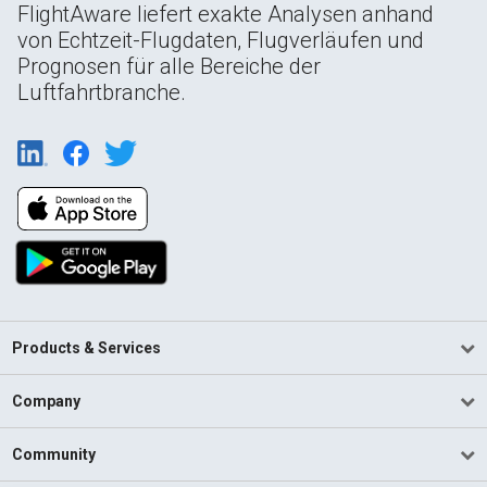
FlightAware liefert exakte Analysen anhand
von Echtzeit-Flugdaten, Flugverläufen und
Prognosen für alle Bereiche der
Luftfahrtbranche.
Products & Services
Company
Community