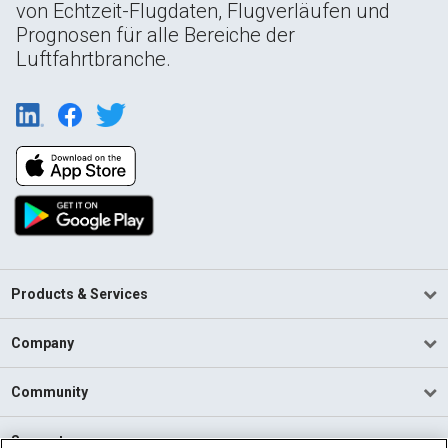
von Echtzeit-Flugdaten, Flugverläufen und
Prognosen für alle Bereiche der
Luftfahrtbranche.
Products & Services
Company
Community
Support