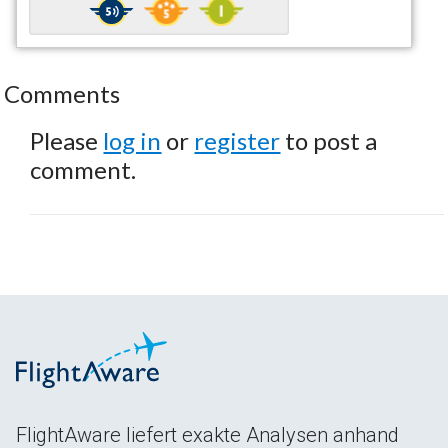
Comments
Please
log in
or
register
to post a
comment.
FlightAware liefert exakte Analysen anhand