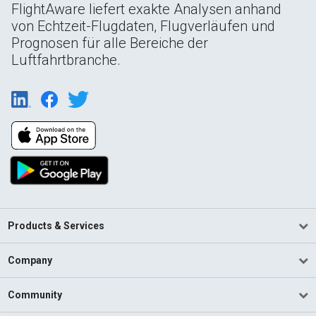
FlightAware liefert exakte Analysen anhand
von Echtzeit-Flugdaten, Flugverläufen und
Prognosen für alle Bereiche der
Luftfahrtbranche.
Products & Services
Company
Community