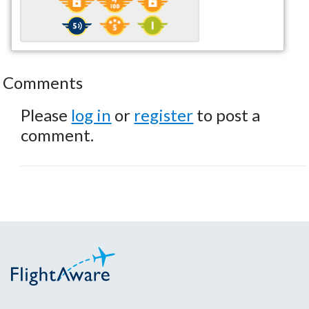
Comments
Please
log in
or
register
to post a
comment.