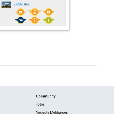
772Aviation
Community
Fotos
Neueste Meldungen