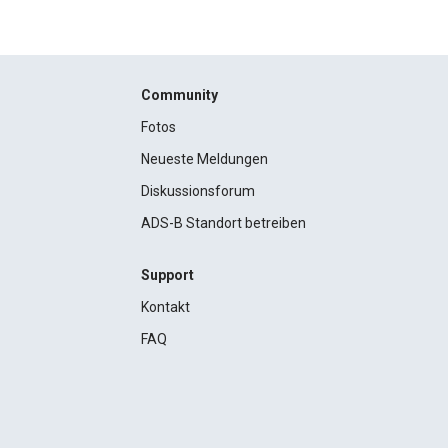
Community
Fotos
Neueste Meldungen
Diskussionsforum
ADS-B Standort betreiben
Support
Kontakt
FAQ