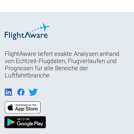
FlightAware liefert exakte Analysen anhand
von Echtzeit-Flugdaten, Flugverläufen und
Prognosen für alle Bereiche der
Luftfahrtbranche.