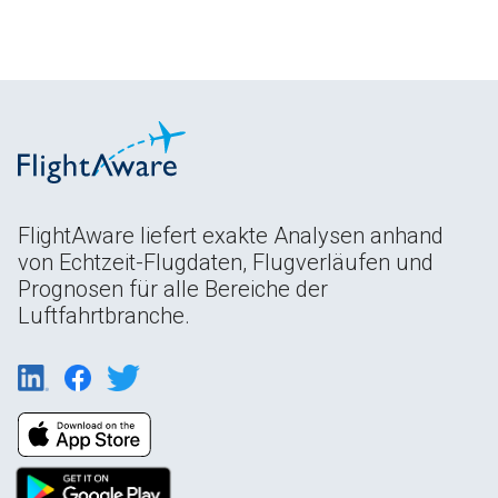
FlightAware liefert exakte Analysen anhand
von Echtzeit-Flugdaten, Flugverläufen und
Prognosen für alle Bereiche der
Luftfahrtbranche.