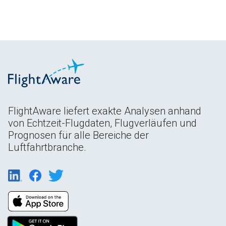
FlightAware liefert exakte Analysen anhand
von Echtzeit-Flugdaten, Flugverläufen und
Prognosen für alle Bereiche der
Luftfahrtbranche.