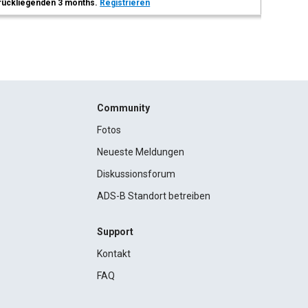
 zurückliegenden 3 months.
Registrieren
Community
Fotos
Neueste Meldungen
Diskussionsforum
ADS-B Standort betreiben
Support
Kontakt
FAQ