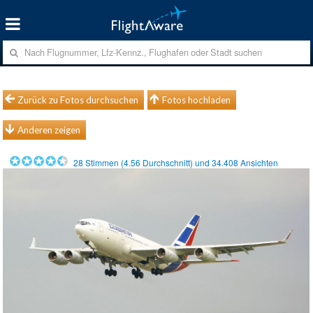
Zurück zu Fotos durchsuchen
Fotos hochladen
Anderen zeigen
28
Stimmen (
4.56
Durchschnitt) und
34.408
Ansichten