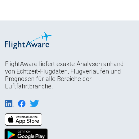
FlightAware liefert exakte Analysen anhand
von Echtzeit-Flugdaten, Flugverläufen und
Prognosen für alle Bereiche der
Luftfahrtbranche.