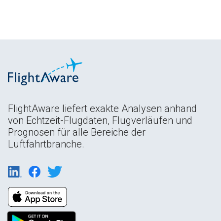
FlightAware liefert exakte Analysen anhand
von Echtzeit-Flugdaten, Flugverläufen und
Prognosen für alle Bereiche der
Luftfahrtbranche.