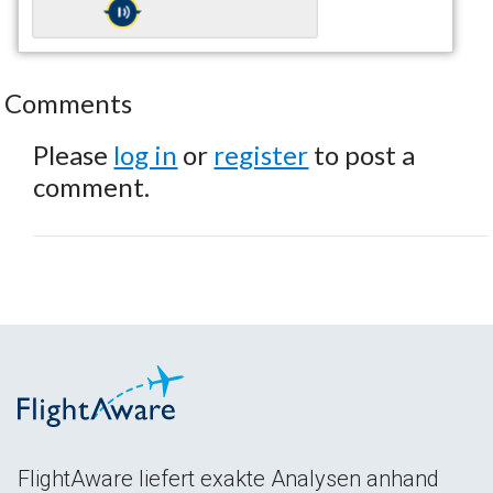
Comments
Please
log in
or
register
to post a
comment.
FlightAware liefert exakte Analysen anhand