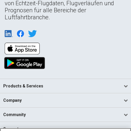
von Echtzeit-Flugdaten, Flugverläufen und
Prognosen für alle Bereiche der
Luftfahrtbranche.
Products & Services
Company
Community
Support