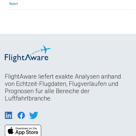
Report
FlightAware liefert exakte Analysen anhand
von Echtzeit-Flugdaten, Flugverläufen und
Prognosen für alle Bereiche der
Luftfahrtbranche.