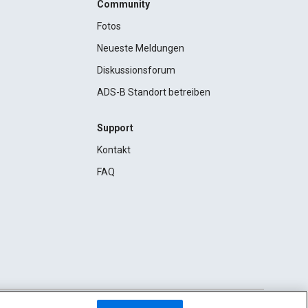
Community
Fotos
Neueste Meldungen
Diskussionsforum
ADS-B Standort betreiben
Support
Kontakt
FAQ