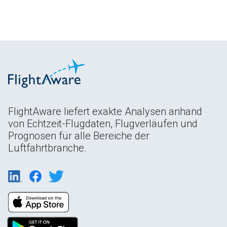
FlightAware liefert exakte Analysen anhand
von Echtzeit-Flugdaten, Flugverläufen und
Prognosen für alle Bereiche der
Luftfahrtbranche.