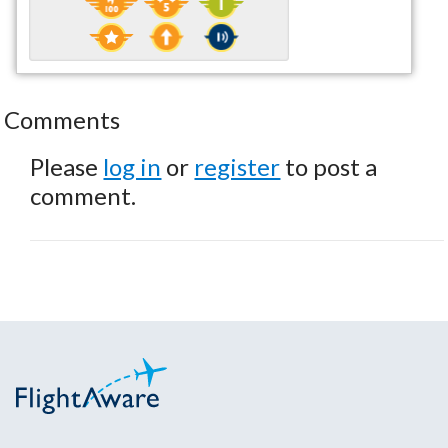
Comments
Please
log in
or
register
to post a
comment.