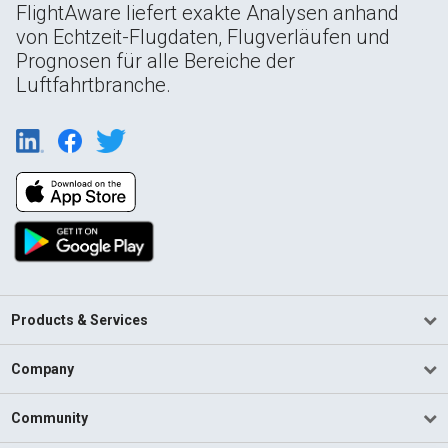
FlightAware liefert exakte Analysen anhand
von Echtzeit-Flugdaten, Flugverläufen und
Prognosen für alle Bereiche der
Luftfahrtbranche.
Products & Services
Company
Community