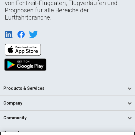
von Echtzeit-Flugdaten, Flugverläufen und
Prognosen für alle Bereiche der
Luftfahrtbranche.
Products & Services
Company
Community
Support