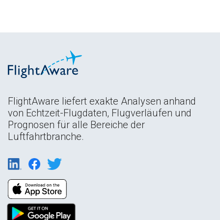
FlightAware liefert exakte Analysen anhand
von Echtzeit-Flugdaten, Flugverläufen und
Prognosen für alle Bereiche der
Luftfahrtbranche.