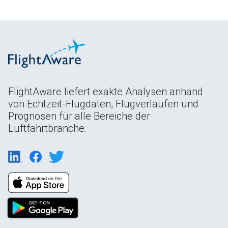
FlightAware liefert exakte Analysen anhand
von Echtzeit-Flugdaten, Flugverläufen und
Prognosen für alle Bereiche der
Luftfahrtbranche.