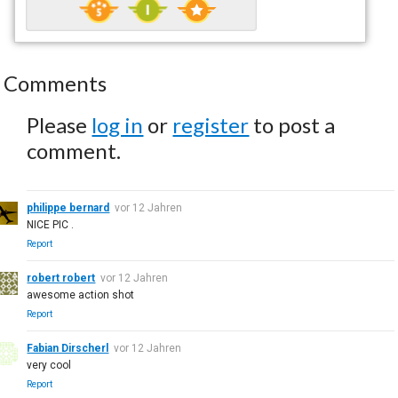
Comments
Please
log in
or
register
to post a
comment.
philippe bernard
vor 12 Jahren
NICE PIC .
Report
robert robert
vor 12 Jahren
awesome action shot
Report
Fabian Dirscherl
vor 12 Jahren
very cool
Report