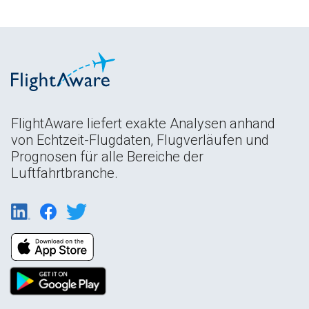
FlightAware liefert exakte Analysen anhand
von Echtzeit-Flugdaten, Flugverläufen und
Prognosen für alle Bereiche der
Luftfahrtbranche.