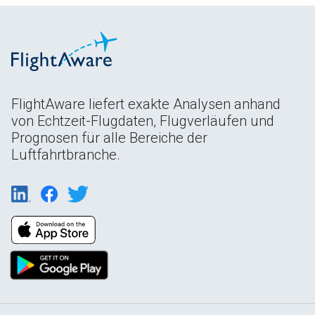
FlightAware liefert exakte Analysen anhand
von Echtzeit-Flugdaten, Flugverläufen und
Prognosen für alle Bereiche der
Luftfahrtbranche.