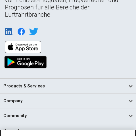
Prognosen für alle Bereiche der
Luftfahrtbranche.
Products & Services
Company
Community
Support