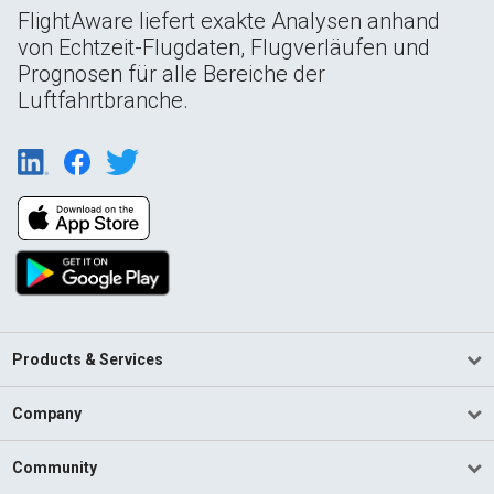
FlightAware liefert exakte Analysen anhand
von Echtzeit-Flugdaten, Flugverläufen und
Prognosen für alle Bereiche der
Luftfahrtbranche.
Products & Services
Company
Community