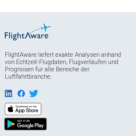
FlightAware liefert exakte Analysen anhand
von Echtzeit-Flugdaten, Flugverläufen und
Prognosen für alle Bereiche der
Luftfahrtbranche.