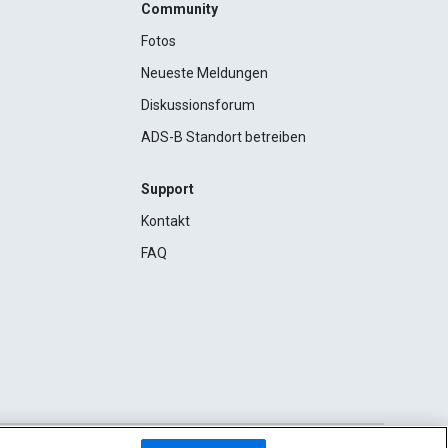
Community
Fotos
Neueste Meldungen
Diskussionsforum
ADS-B Standort betreiben
Support
Kontakt
FAQ