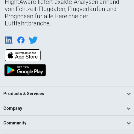
FlightAware liefert exakte Analysen anhand
von Echtzeit-Flugdaten, Flugverläufen und
Prognosen für alle Bereiche der
Luftfahrtbranche.
Products & Services
Company
Community