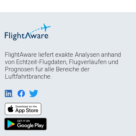
FlightAware liefert exakte Analysen anhand
von Echtzeit-Flugdaten, Flugverläufen und
Prognosen für alle Bereiche der
Luftfahrtbranche.