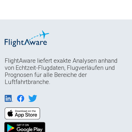
FlightAware liefert exakte Analysen anhand
von Echtzeit-Flugdaten, Flugverläufen und
Prognosen für alle Bereiche der
Luftfahrtbranche.