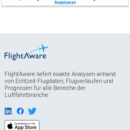
Registrieren
FlightAware liefert exakte Analysen anhand
von Echtzeit-Flugdaten, Flugverläufen und
Prognosen für alle Bereiche der
Luftfahrtbranche.