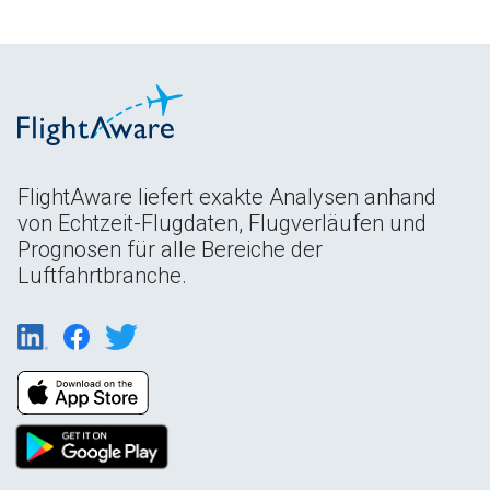
FlightAware liefert exakte Analysen anhand
von Echtzeit-Flugdaten, Flugverläufen und
Prognosen für alle Bereiche der
Luftfahrtbranche.