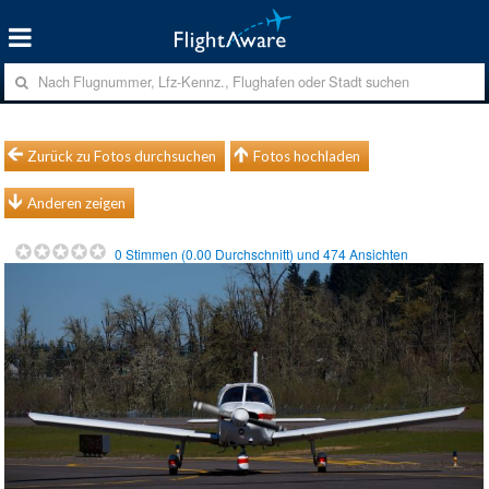
Zurück zu Fotos durchsuchen
Fotos hochladen
Anderen zeigen
0
Stimmen (
0.00
Durchschnitt) und
474
Ansichten