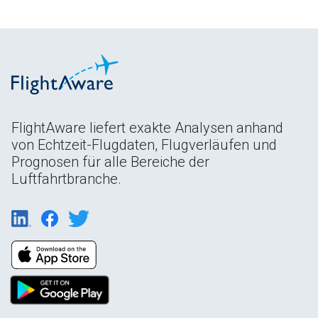
FlightAware liefert exakte Analysen anhand
von Echtzeit-Flugdaten, Flugverläufen und
Prognosen für alle Bereiche der
Luftfahrtbranche.