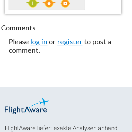
Comments
Please
log in
or
register
to post a
comment.
FlightAware liefert exakte Analysen anhand