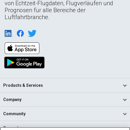
von Echtzeit-Flugdaten, Flugverläufen und
Prognosen für alle Bereiche der
Luftfahrtbranche.
Products & Services
Company
Community
Support