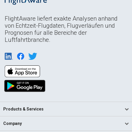
FlightAware liefert exakte Analysen anhand
von Echtzeit-Flugdaten, Flugverläufen und
Prognosen für alle Bereiche der
Luftfahrtbranche.
Products & Services
Company