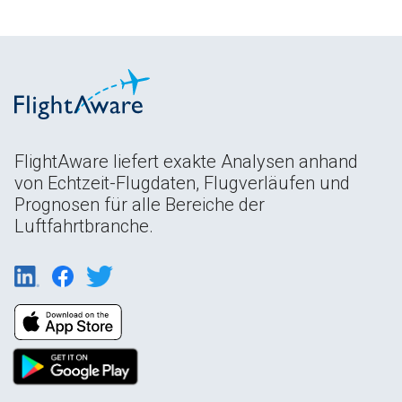
FlightAware liefert exakte Analysen anhand
von Echtzeit-Flugdaten, Flugverläufen und
Prognosen für alle Bereiche der
Luftfahrtbranche.