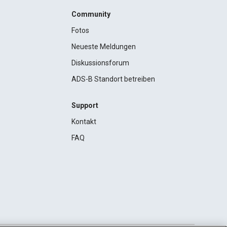
Community
Fotos
Neueste Meldungen
Diskussionsforum
ADS-B Standort betreiben
Support
Kontakt
FAQ