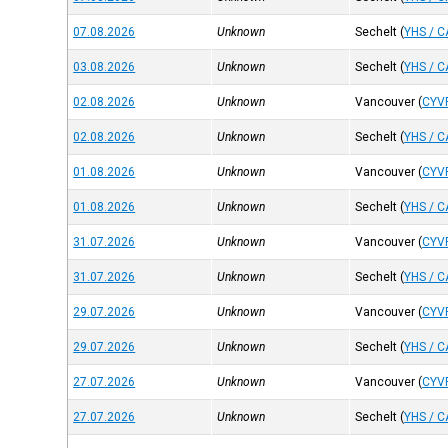
07.08.2026
Unknown
Sechelt
(
YHS / 
03.08.2026
Unknown
Sechelt
(
YHS / 
02.08.2026
Unknown
Vancouver
(
CYV
02.08.2026
Unknown
Sechelt
(
YHS / 
01.08.2026
Unknown
Vancouver
(
CYV
01.08.2026
Unknown
Sechelt
(
YHS / 
31.07.2026
Unknown
Vancouver
(
CYV
31.07.2026
Unknown
Sechelt
(
YHS / 
29.07.2026
Unknown
Vancouver
(
CYV
29.07.2026
Unknown
Sechelt
(
YHS / 
27.07.2026
Unknown
Vancouver
(
CYV
27.07.2026
Unknown
Sechelt
(
YHS / 