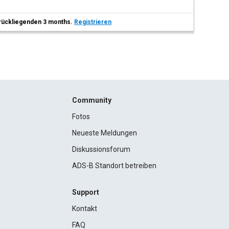
 zurückliegenden 3 months.
Registrieren
Community
Fotos
Neueste Meldungen
Diskussionsforum
ADS-B Standort betreiben
Support
Kontakt
FAQ