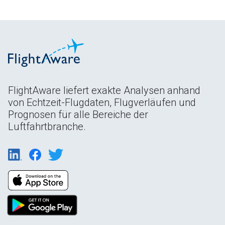
FlightAware liefert exakte Analysen anhand
von Echtzeit-Flugdaten, Flugverläufen und
Prognosen für alle Bereiche der
Luftfahrtbranche.