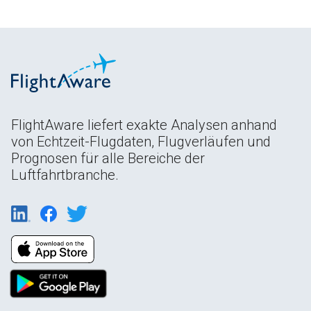
FlightAware liefert exakte Analysen anhand
von Echtzeit-Flugdaten, Flugverläufen und
Prognosen für alle Bereiche der
Luftfahrtbranche.