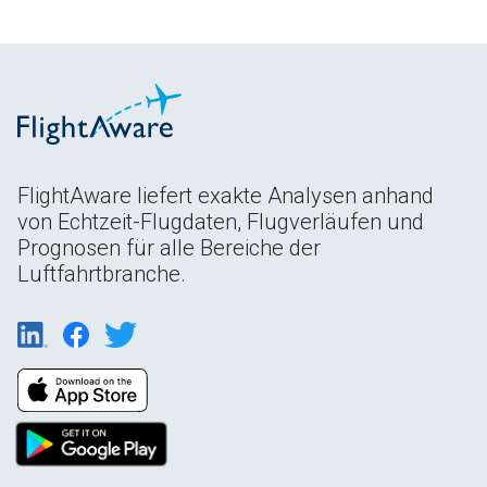
FlightAware liefert exakte Analysen anhand
von Echtzeit-Flugdaten, Flugverläufen und
Prognosen für alle Bereiche der
Luftfahrtbranche.