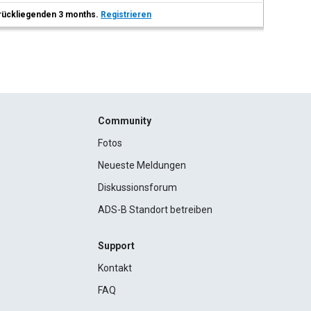
 zurückliegenden 3 months.
Registrieren
Community
Fotos
Neueste Meldungen
Diskussionsforum
ADS-B Standort betreiben
Support
Kontakt
FAQ