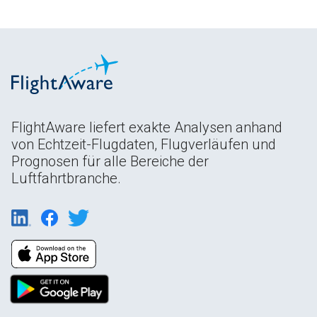
FlightAware liefert exakte Analysen anhand
von Echtzeit-Flugdaten, Flugverläufen und
Prognosen für alle Bereiche der
Luftfahrtbranche.