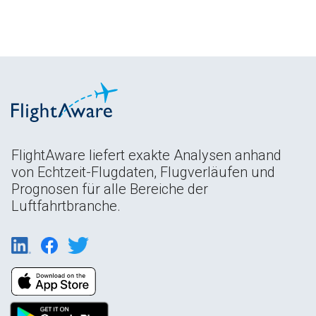
FlightAware liefert exakte Analysen anhand
von Echtzeit-Flugdaten, Flugverläufen und
Prognosen für alle Bereiche der
Luftfahrtbranche.