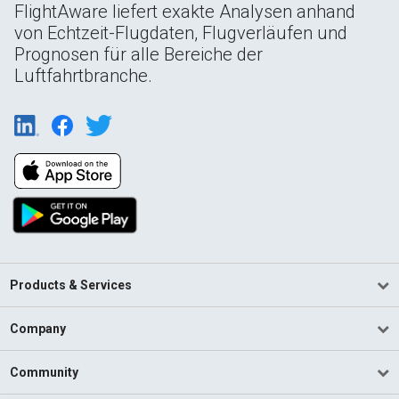
FlightAware liefert exakte Analysen anhand
von Echtzeit-Flugdaten, Flugverläufen und
Prognosen für alle Bereiche der
Luftfahrtbranche.
Products & Services
Company
Community