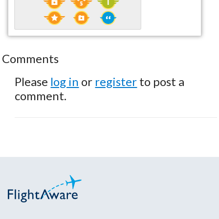
Comments
Please
log in
or
register
to post a
comment.