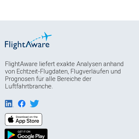
FlightAware liefert exakte Analysen anhand
von Echtzeit-Flugdaten, Flugverläufen und
Prognosen für alle Bereiche der
Luftfahrtbranche.